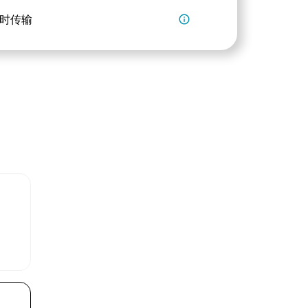
时传输
info_outline